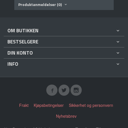
Produktanmeldelser (0)
OM BUTIKKEN
BESTSELGERE
DIN KONTO
INFO
Frakt
Kjøpsbetingelser
Sikkerhet og personvern
Nyhetsbrev