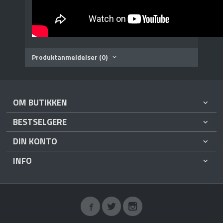
Produktanmeldelser (0)
OM BUTIKKEN
BESTSELGERE
DIN KONTO
INFO