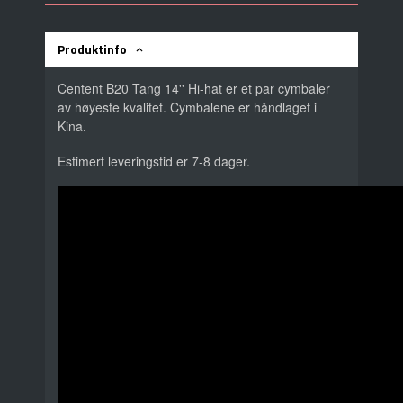
Produktinfo
Centent B20 Tang 14'' Hi-hat er et par cymbaler
av høyeste kvalitet. Cymbalene er håndlaget i
Kina.
Estimert leveringstid er 7-8 dager.