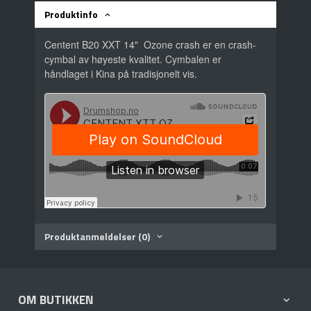
Produktinfo
Centent B20 XXT 14" Ozone crash er en crash-
cymbal av høyeste kvalitet. Cymbalen er
håndlaget i Kina på tradisjonelt vis.
Produktanmeldelser (0)
OM BUTIKKEN