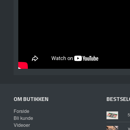
OM BUTIKKEN
BESTSEL
Forside
5
Bli kunde
Videoer