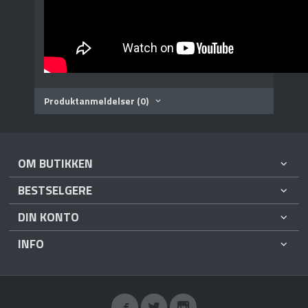
Produktanmeldelser (0)
OM BUTIKKEN
BESTSELGERE
DIN KONTO
INFO