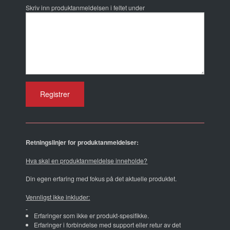
Skriv inn produktanmeldelsen i feltet under
Retningslinjer for produktanmeldelser:
Hva skal en produktanmeldelse inneholde?
Din egen erfaring med fokus på det aktuelle produktet.
Vennligst ikke inkluder:
Erfaringer som ikke er produkt-spesifikke.
Erfaringer i forbindelse med support eller retur av det