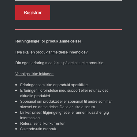
Retningslinjer for produktanmeldelser:
Hva skal en produktanmeldelse inneholde?
Din egen erfaring med fokus på det aktuelle produktet.
Vennligst ikke inkluder:
Erfaringer som ikke er produkt-spesifikke.
Erfaringer i forbindelse med support eller retur av det
aktuelle produktet.
Spørsmål om produktet eller spørsmål til andre som har
skrevet en anmeldelse. Dette er ikke et forum.
Linker, priser, tilgjengelighet eller annen tidsavhengig
informasjon.
Referanser til konkurrenter
Støtende/ufin ordbruk.