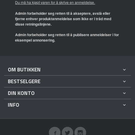
Du må ha kjøpt varen for å skrive en anmeldelse.
Admin forbeholder seg retten til å akseptere, avslå eller
fjerne enhver produktanmeldelse som ikke er i tråd med
disse retningslinjene.
Admin forbeholder seg retten til å publisere anmeldelser i for
eksempel annonsering.
OM BUTIKKEN
BESTSELGERE
DIN KONTO
INFO